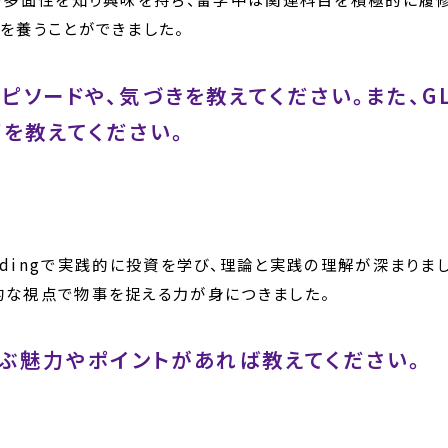
を養うことができました。
ピソードや、気づきを教えてください。また、G
を教えてください。
of Tradingで実践的に投資を学び、理論と実践の理解が深ま
的な視点で物事を捉える力が身につきました。
学ぶ魅力やポイントがあれば教えてください。