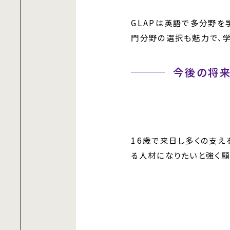
GLAPは英語で多分野
門分野の選択も魅力で、
今後の将来
16歳で来日し多くの支え
る人材になりたいと強く願