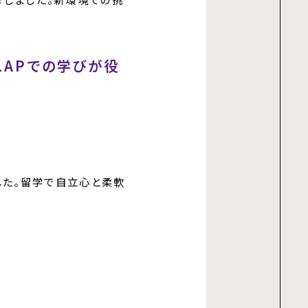
LAPでの学びが役
りました。留学で自立心と柔軟