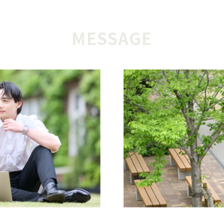
MESSAGE