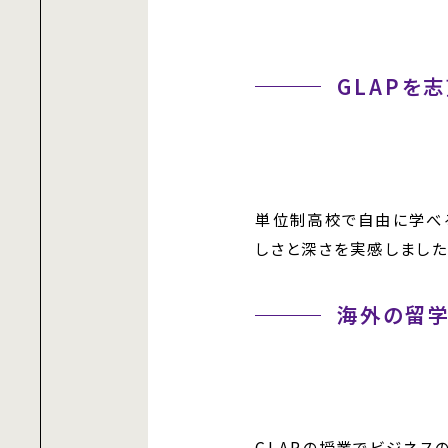
GLAPを
単位制高校で自由に学べ
しさと深さを実感しました
海外の留学
GLAPの授業でビジネ