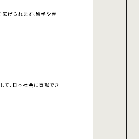
を広げられます。留学や専
かして、日本社会に貢献でき