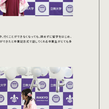
、行くことができなくなっても、諦めずに留学をはじめ、
とができたと卒業記念式で話してくれる卒業生がとても多