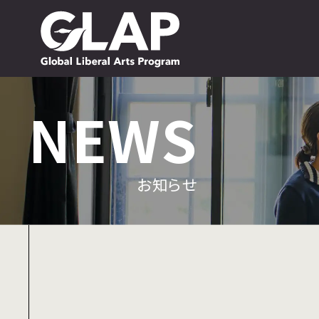
NEWS
NEWS
お知らせ