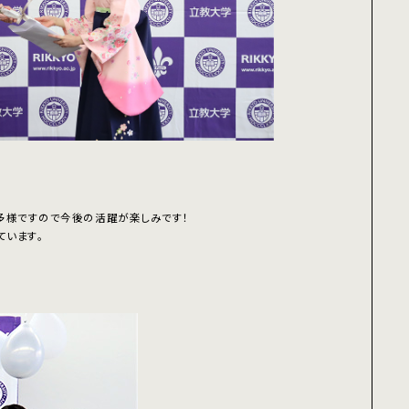
多様ですので今後の活躍が楽しみです！
ています。