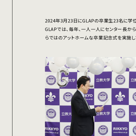
2024年3月23日にGLAPの卒業生23名に
GLAPでは、毎年、一人一人にセンター長か
らではのアットホームな卒業記念式を実施し