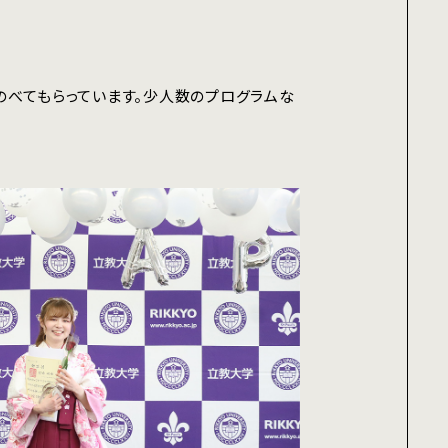
のべてもらっています。少人数のプログラムな