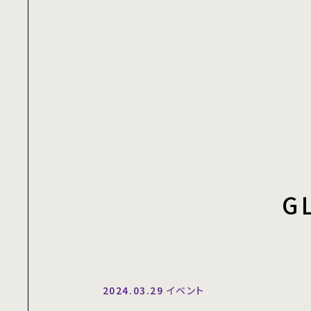
G
2024.03.29
イベント