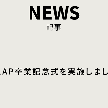
NEWS
記事
LAP卒業記念式を実施しま