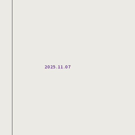
2025.11.07