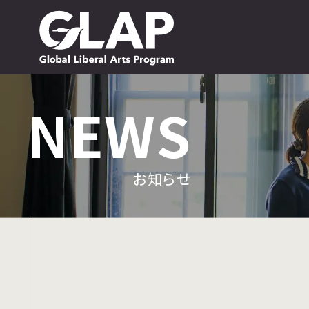
NEWS
NEWS
お知らせ