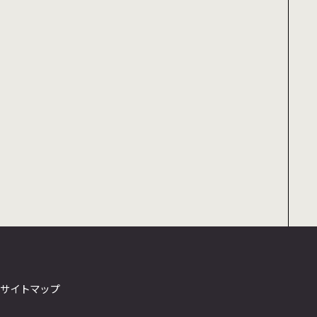
サイトマップ