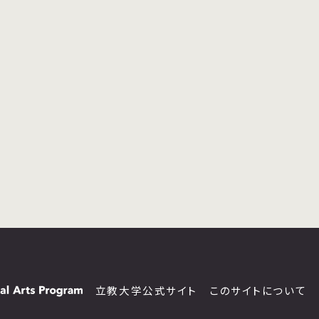
立教大学公式サイト
このサイトについて