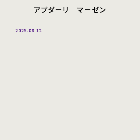
アブダーリ マーゼン
2025.08.12