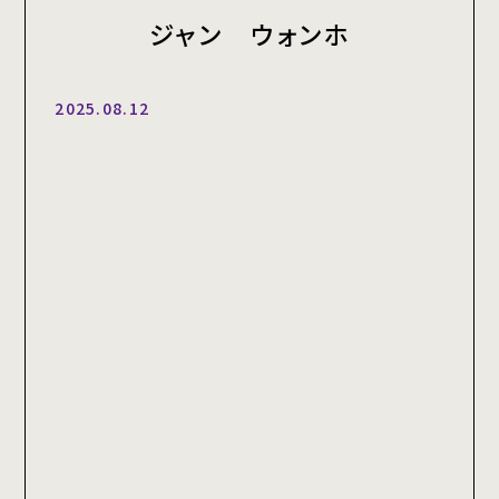
ジャン ウォンホ
2025.08.12