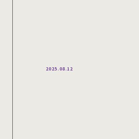
2025.08.12