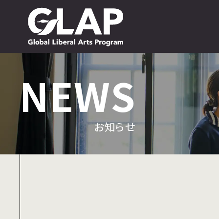
NEWS
NEWS
お知らせ